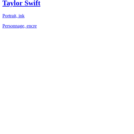
Taylor Swift
Portrait, ink
Personnage, encre