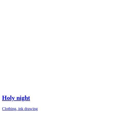
Holy night
Clothing, ink drawing