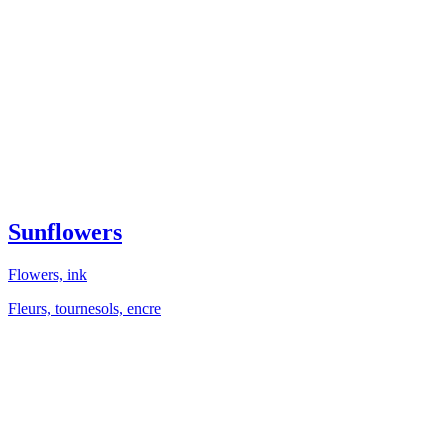
Sunflowers
Flowers, ink
Fleurs, tournesols, encre