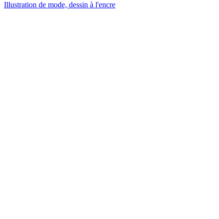
Illustration de mode, dessin à l'encre