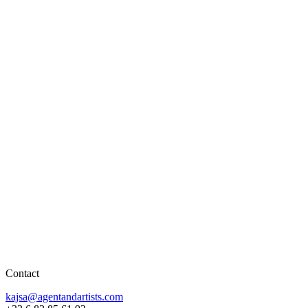
Contact
kajsa@agentandartists.com