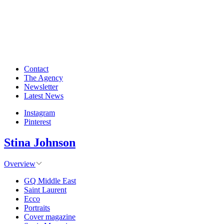
Contact
The Agency
Newsletter
Latest News
Instagram
Pinterest
Stina Johnson
Overview
GQ Middle East
Saint Laurent
Ecco
Portraits
Cover magazine