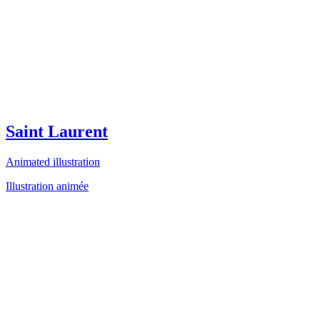
Saint Laurent
Animated illustration
Illustration animée