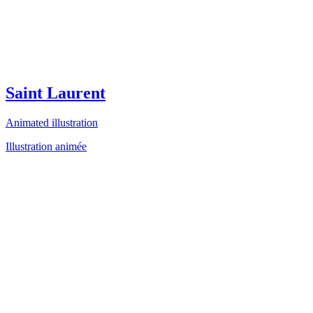
Saint Laurent
Animated illustration
Illustration animée