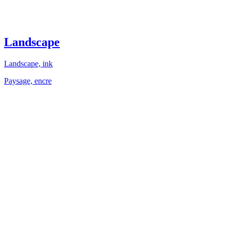
Landscape
Landscape, ink
Paysage, encre