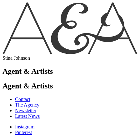
Stina Johnson
Agent & Artists
Agent & Artists
Contact
The Agency
Newsletter
Latest News
Instagram
Pinterest