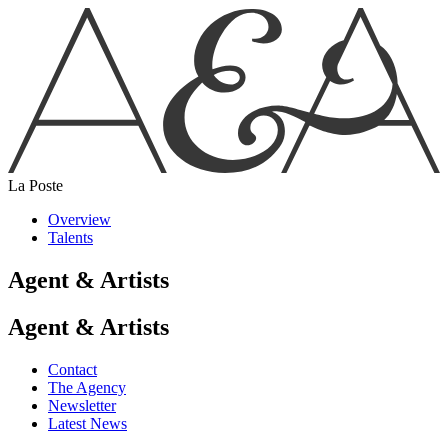
La Poste
Overview
Talents
Agent & Artists
Agent & Artists
Contact
The Agency
Newsletter
Latest News