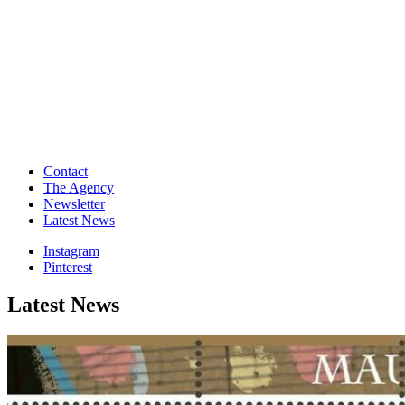
Contact
The Agency
Newsletter
Latest News
Instagram
Pinterest
Latest News