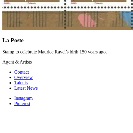
La Poste
Stamp to celebrate Maurice Ravel’s birth 150 years ago.
Agent & Artists
Contact
Overview
Talents
Latest News
Instagram
Pinterest