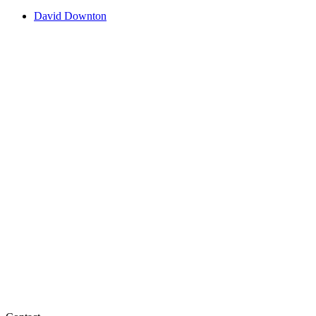
David Downton