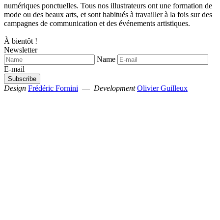
numériques ponctuelles. Tous nos illustrateurs ont une formation de
mode ou des beaux arts, et sont habitués à travailler à la fois sur des
campagnes de communication et des événements artistiques.
À bientôt !
Newsletter
Name
E-mail
Design
Frédéric Fornini
—
Development
Olivier Guilleux