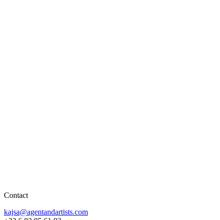
Contact
kajsa@agentandartists.com