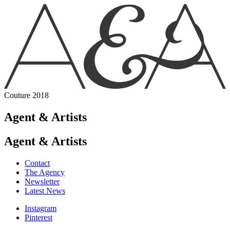
Couture 2018
Agent & Artists
Agent & Artists
Contact
The Agency
Newsletter
Latest News
Instagram
Pinterest