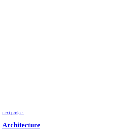
next project
Architecture