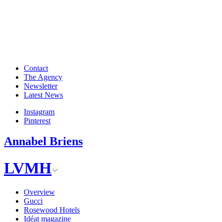
Contact
The Agency
Newsletter
Latest News
Instagram
Pinterest
Annabel Briens
LVMH
Overview
Gucci
Rosewood Hotels
Idéat magazine