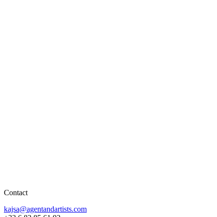
Contact
kajsa@agentandartists.com