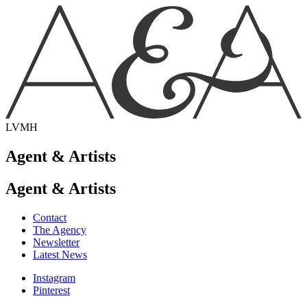
LVMH
Agent & Artists
Agent & Artists
Contact
The Agency
Newsletter
Latest News
Instagram
Pinterest