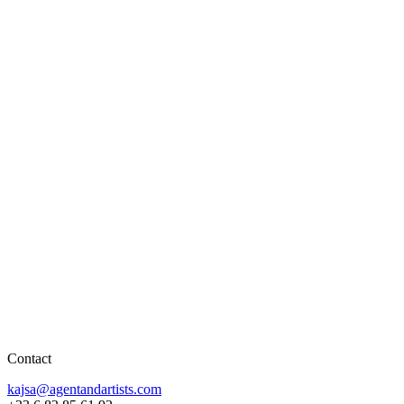
Contact
kajsa@agentandartists.com