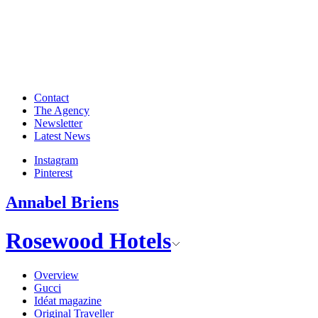
Contact
The Agency
Newsletter
Latest News
Instagram
Pinterest
Annabel Briens
Rosewood Hotels
Overview
Gucci
Idéat magazine
Original Traveller