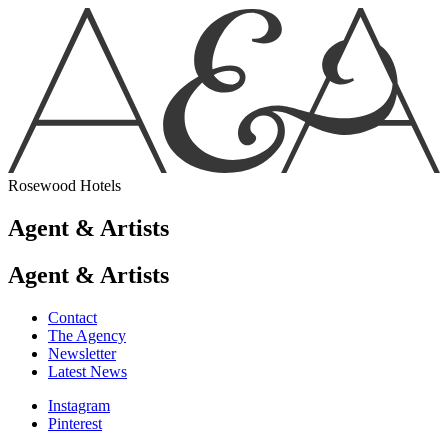
Rosewood Hotels
Agent & Artists
Agent & Artists
Contact
The Agency
Newsletter
Latest News
Instagram
Pinterest