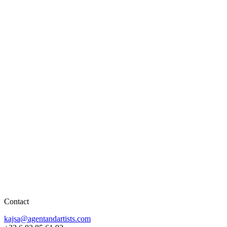
Contact
kajsa@agentandartists.com