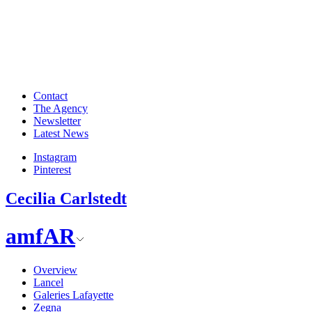
Contact
The Agency
Newsletter
Latest News
Instagram
Pinterest
Cecilia Carlstedt
amfAR
Overview
Lancel
Galeries Lafayette
Zegna