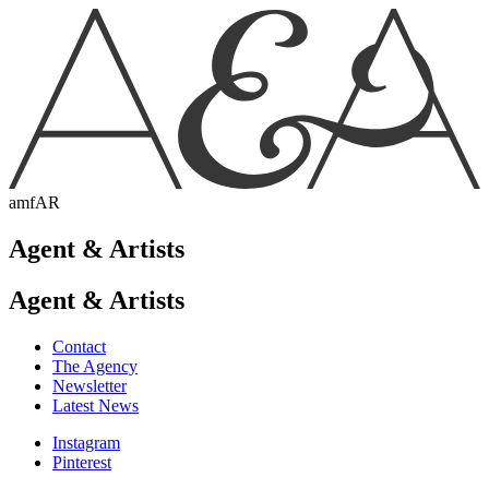
amfAR
Agent & Artists
Agent & Artists
Contact
The Agency
Newsletter
Latest News
Instagram
Pinterest