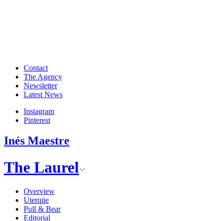
Contact
The Agency
Newsletter
Latest News
Instagram
Pinterest
Inés Maestre
The Laurel
Overview
Uterqüe
Pull & Bear
Editorial