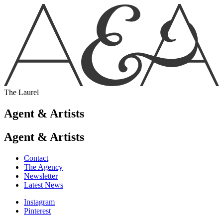
The Laurel
Agent & Artists
Agent & Artists
Contact
The Agency
Newsletter
Latest News
Instagram
Pinterest