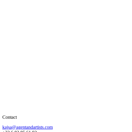
Contact
kajsa@agentandartists.com