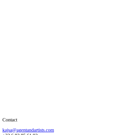
Contact
kajsa@agentandartists.com