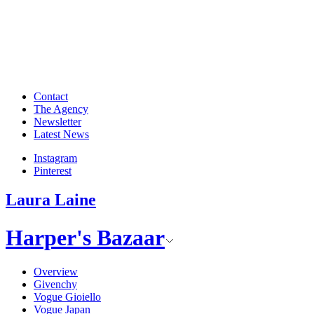
Contact
The Agency
Newsletter
Latest News
Instagram
Pinterest
Laura Laine
Harper's Bazaar
Overview
Givenchy
Vogue Gioiello
Vogue Japan