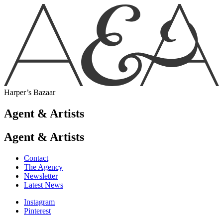
Harper’s Bazaar
Agent & Artists
Agent & Artists
Contact
The Agency
Newsletter
Latest News
Instagram
Pinterest