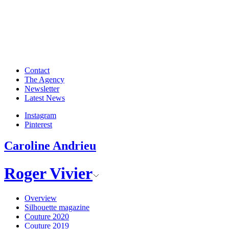
Contact
The Agency
Newsletter
Latest News
Instagram
Pinterest
Caroline Andrieu
Roger Vivier
Overview
Silhouette magazine
Couture 2020
Couture 2019