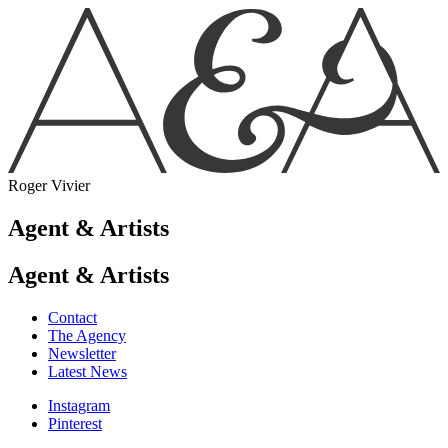
Roger Vivier
Agent & Artists
Agent & Artists
Contact
The Agency
Newsletter
Latest News
Instagram
Pinterest