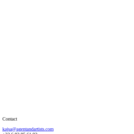
Contact
kajsa@agentandartists.com