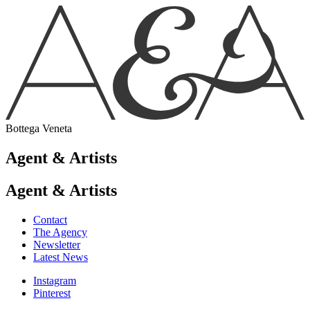
Bottega Veneta
Agent & Artists
Agent & Artists
Contact
The Agency
Newsletter
Latest News
Instagram
Pinterest