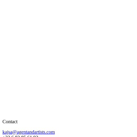
Contact
kajsa@agentandartists.com