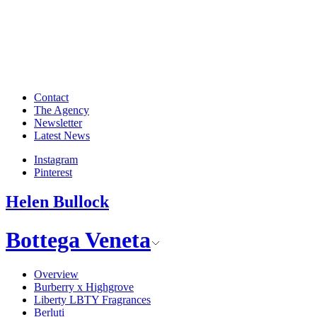
Contact
The Agency
Newsletter
Latest News
Instagram
Pinterest
Helen Bullock
Bottega Veneta
Overview
Burberry x Highgrove
Liberty LBTY Fragrances
Berluti