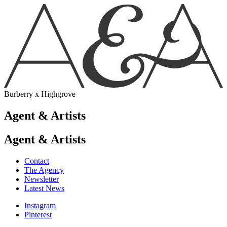
Burberry x Highgrove
Agent & Artists
Agent & Artists
Contact
The Agency
Newsletter
Latest News
Instagram
Pinterest