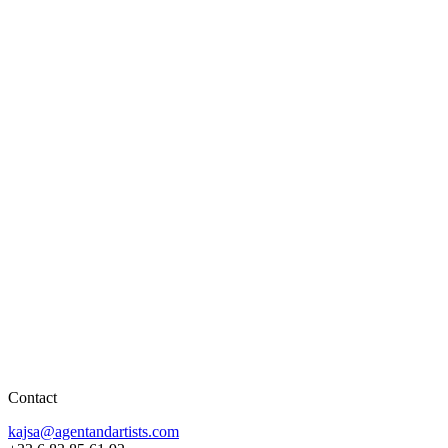
Contact
kajsa@agentandartists.com