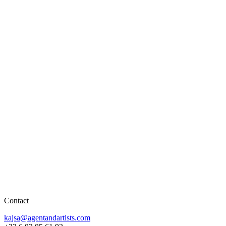
Contact
kajsa@agentandartists.com