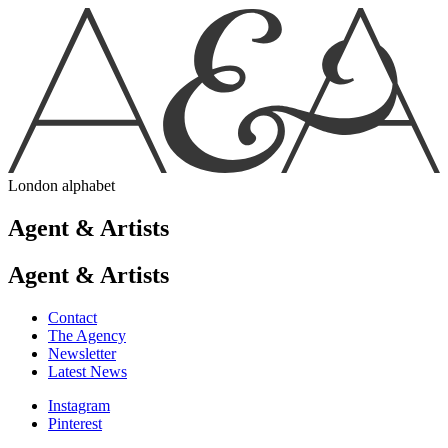
London alphabet
Agent & Artists
Agent & Artists
Contact
The Agency
Newsletter
Latest News
Instagram
Pinterest