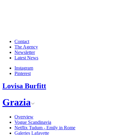
Contact
The Agency
Newsletter
Latest News
Instagram
Pinterest
Lovisa Burfitt
Grazia
Overview
Vogue Scandinavia
Netflix Tudum - Emily in Rome
Galeries Lafayette