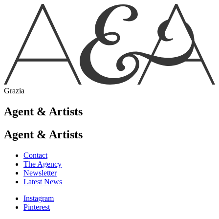
Grazia
Agent & Artists
Agent & Artists
Contact
The Agency
Newsletter
Latest News
Instagram
Pinterest