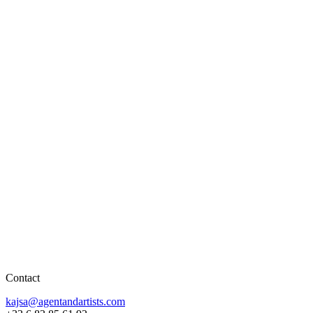
Contact
kajsa@agentandartists.com