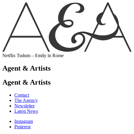
Netflix Tudum – Emily in Rome
Agent & Artists
Agent & Artists
Contact
The Agency
Newsletter
Latest News
Instagram
Pinterest