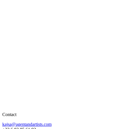
Contact
kajsa@agentandartists.com