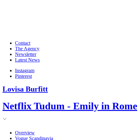
Contact
The Agency
Newsletter
Latest News
Instagram
Pinterest
Lovisa Burfitt
Netflix Tudum - Emily in Rome
Overview
Vogue Scandinavia