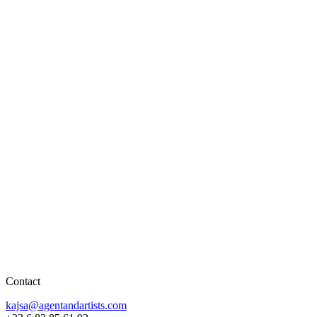
Contact
kajsa@agentandartists.com