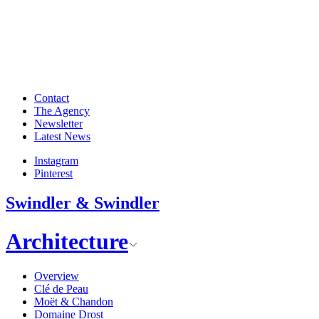
Contact
The Agency
Newsletter
Latest News
Instagram
Pinterest
Swindler & Swindler
Architecture
Overview
Clé de Peau
Moët & Chandon
Domaine Drost