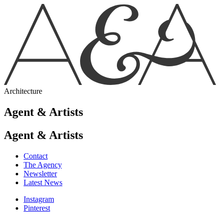
Architecture
Agent & Artists
Agent & Artists
Contact
The Agency
Newsletter
Latest News
Instagram
Pinterest