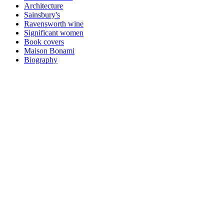
Architecture
Sainsbury's
Ravensworth wine
Significant women
Book covers
Maison Bonami
Biography