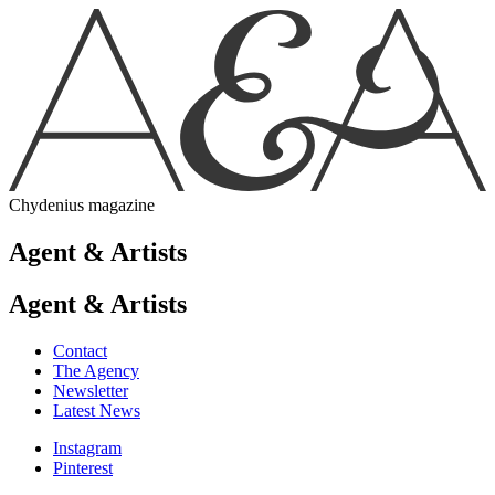
Chydenius magazine
Agent & Artists
Agent & Artists
Contact
The Agency
Newsletter
Latest News
Instagram
Pinterest