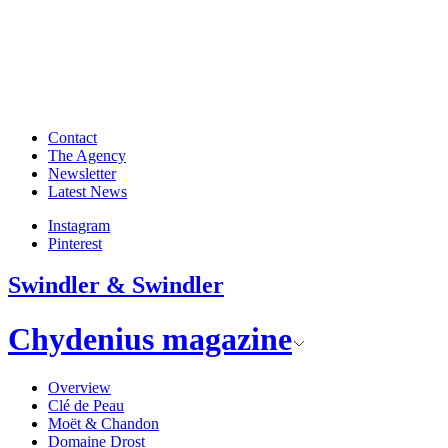
Contact
The Agency
Newsletter
Latest News
Instagram
Pinterest
Swindler & Swindler
Chydenius magazine
Overview
Clé de Peau
Moët & Chandon
Domaine Drost