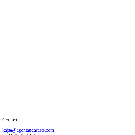
Contact
kajsa@agentandartists.com